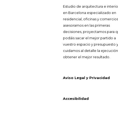
Estudio de arquitectura e interi
en Barcelona especializado en
residencial, oficinas y comercios
asesoramos en las primeras
decisiones, proyectamos para 
podáis sacar el mejor partido a
vuestro espacio y presupuesto 
cuidamos al detalle la ejecución
obtener el mejor resultado.
Aviso Legal y Privacidad
Accesibilidad