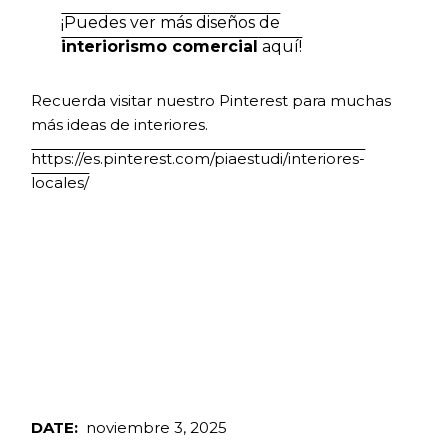
¡Puedes ver más diseños de
interiorismo comercial
aquí!
Recuerda visitar nuestro Pinterest para muchas
más ideas de interiores.
https://es.pinterest.com/piaestudi/interiores-
locales/
DATE:
noviembre 3, 2025