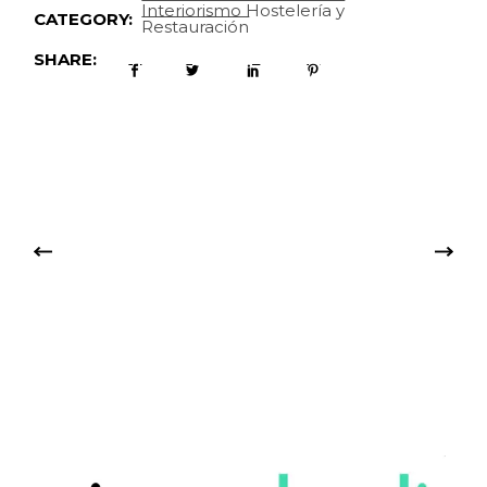
Interiorismo Hostelería y
CATEGORY:
Restauración
SHARE: