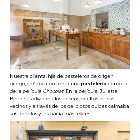
Nuestra clienta, hija de pasteleros de origen
griego, soñaba con tener una
pastelería
cómo la
de la película
Chocolat
. En la película, Juliette
Binoche adivinaba los deseos ocultos de sus
vecinos y a través de los deliciosos dulces calmaba
sus anhelos y los hacía más felices.