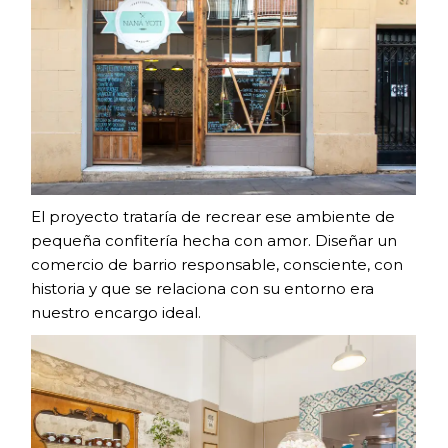
El proyecto trataría de recrear ese ambiente de
pequeña confitería hecha con amor. Diseñar un
comercio de barrio responsable, consciente, con
historia y que se relaciona con su entorno era
nuestro encargo ideal.