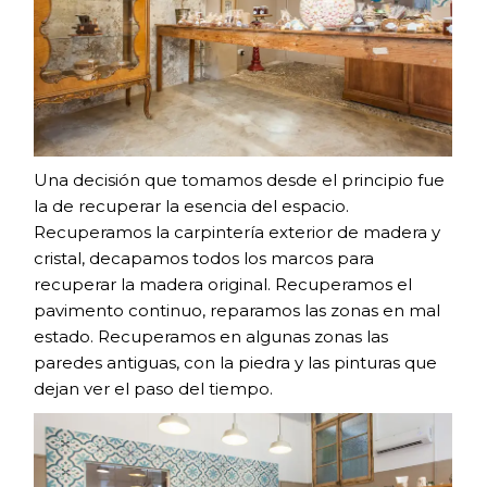
Una decisión que tomamos desde el principio fue
la de recuperar la esencia del espacio.
Recuperamos la carpintería exterior de madera y
cristal, decapamos todos los marcos para
recuperar la madera original. Recuperamos el
pavimento continuo, reparamos las zonas en mal
estado. Recuperamos en algunas zonas las
paredes antiguas, con la piedra y las pinturas que
dejan ver el paso del tiempo.