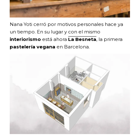
Nana Yoti cerró por motivos personales hace ya
un tiempo. En su lugar y con el mismo
interiorismo
está ahora
La Besneta
, la primera
pastelería vegana
en Barcelona.