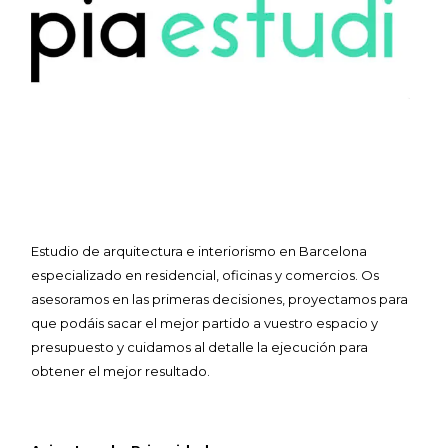
Estudio de arquitectura e interiorismo en Barcelona
especializado en residencial, oficinas y comercios. Os
asesoramos en las primeras decisiones, proyectamos para
que podáis sacar el mejor partido a vuestro espacio y
presupuesto y cuidamos al detalle la ejecución para
obtener el mejor resultado.