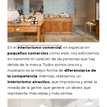
En el
interiorismo comercial
, en especial en
pequeños comercios
como este, nos esforzamos
en transmitir el carácter de las personas que hay
detrás de la marca. Todos somos únicos y
mostrarlo es la mejor forma de
diferenciarse de
la competencia
. Además, realizamos un
interiorismo atractivo
, que impresiona y atrae la
mirada de la gente, que genere un deseo que
represente más visitas y más ventas.