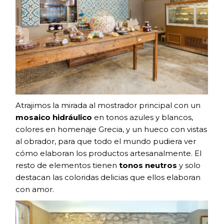
Atrajimos la mirada al mostrador principal con un
mosaico hidráulico
en tonos azules y blancos,
colores en homenaje Grecia, y un hueco con vistas
al obrador, para que todo el mundo pudiera ver
cómo elaboran los productos artesanalmente. El
resto de elementos tienen
tonos neutros
y solo
destacan las coloridas delicias que ellos elaboran
con amor.