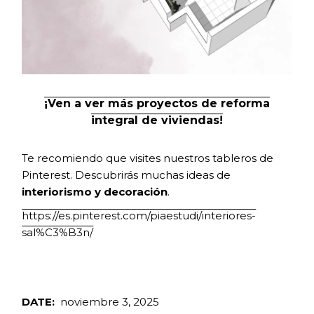
¡Ven a ver más proyectos de reforma
integral de viviendas!
Te recomiendo que visites nuestros tableros de
Pinterest. Descubrirás muchas ideas de
interiorismo y decoración
.
https://es.pinterest.com/piaestudi/interiores-
sal%C3%B3n/
DATE:
noviembre 3, 2025