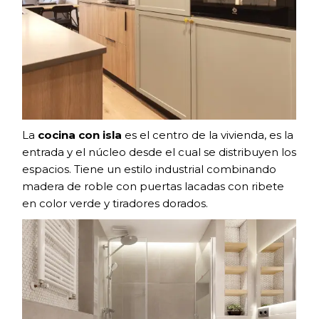
La
cocina con isla
es el centro de la vivienda, es la
entrada y el núcleo desde el cual se distribuyen los
espacios. Tiene un estilo industrial combinando
madera de roble con puertas lacadas con ribete
en color verde y tiradores dorados.