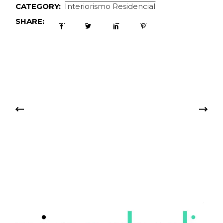
CATEGORY:
Interiorismo Residencial
SHARE: