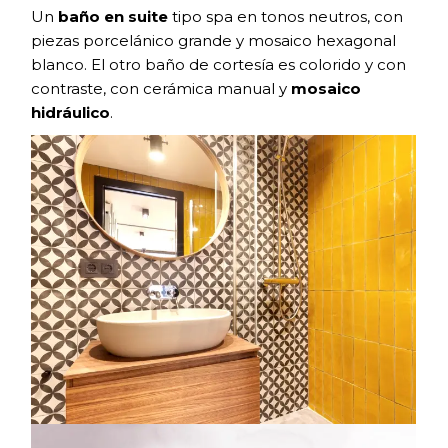
Un
baño en suite
tipo spa en tonos neutros, con
piezas porcelánico grande y mosaico hexagonal
blanco. El otro baño de cortesía es colorido y con
contraste, con cerámica manual y
mosaico
hidráulico
.