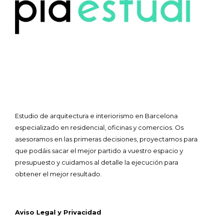
Estudio de arquitectura e interiorismo en Barcelona
especializado en residencial, oficinas y comercios. Os
asesoramos en las primeras decisiones, proyectamos para
que podáis sacar el mejor partido a vuestro espacio y
presupuesto y cuidamos al detalle la ejecución para
obtener el mejor resultado.
Aviso Legal y Privacidad