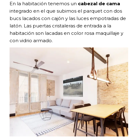
En la habitación tenemos un
cabezal de cama
integrado en el que subimos el parquet con dos
bucs lacados con cajón y las luces empotradas de
latón. Las puertas cristaleras de entrada a la
habitación son lacadas en color rosa maquillaje y
con vidrio armado.