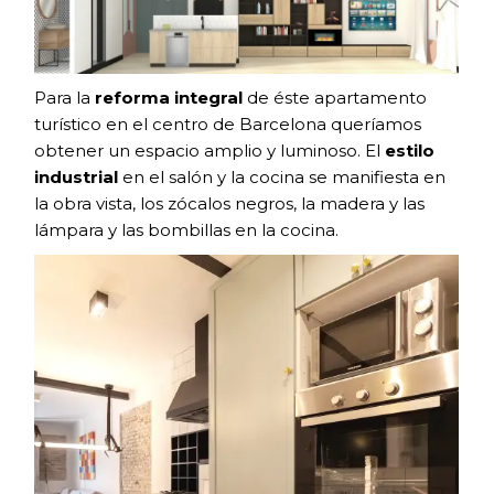
Para la
reforma integral
de éste apartamento
turístico en el centro de Barcelona queríamos
obtener un espacio amplio y luminoso. El
estilo
industrial
en el salón y la cocina se manifiesta en
la obra vista, los zócalos negros, la madera y las
lámpara y las bombillas en la cocina.