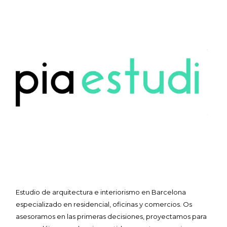
Estudio de arquitectura e interiorismo en Barcelona
especializado en residencial, oficinas y comercios. Os
asesoramos en las primeras decisiones, proyectamos para